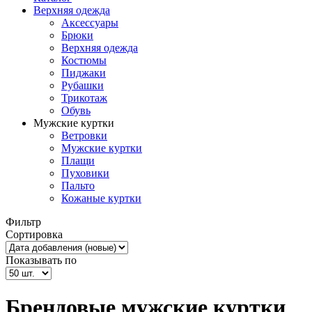
Верхняя одежда
Аксессуары
Брюки
Верхняя одежда
Костюмы
Пиджаки
Рубашки
Трикотаж
Обувь
Мужские куртки
Ветровки
Мужские куртки
Плащи
Пуховики
Пальто
Кожаные куртки
Фильтр
Сортировка
Показывать по
Брендовые мужские куртки