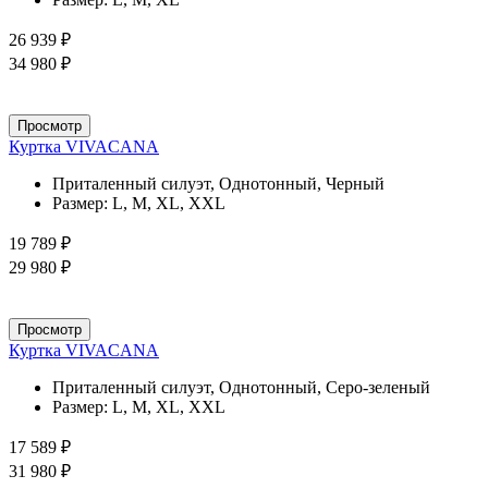
26 939 ₽
34 980 ₽
Просмотр
Куртка VIVACANA
Приталенный силуэт, Однотонный, Черный
Размер:
L, M, XL, XXL
19 789 ₽
29 980 ₽
Просмотр
Куртка VIVACANA
Приталенный силуэт, Однотонный, Серо-зеленый
Размер:
L, M, XL, XXL
17 589 ₽
31 980 ₽