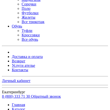
Сорочки
Поло
Футболки
Жилеты
Все трикотаж
Обувь
Туфли
Кроссовки
Все обувь
Доставка и оплата
Возврат
Услуги ателье
Контакты
Личный кабинет
Екатеринбург
8 (800) 333 71 30
Обратный звонок
Главная
Каталог