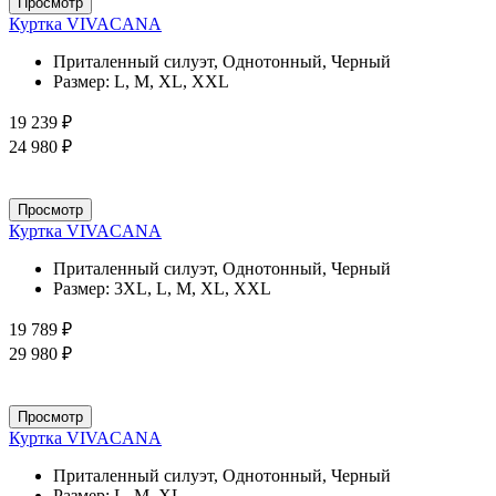
Просмотр
Куртка VIVACANA
Приталенный силуэт, Однотонный, Черный
Размер:
L, M, XL, XXL
19 239 ₽
24 980 ₽
Просмотр
Куртка VIVACANA
Приталенный силуэт, Однотонный, Черный
Размер:
3XL, L, M, XL, XXL
19 789 ₽
29 980 ₽
Просмотр
Куртка VIVACANA
Приталенный силуэт, Однотонный, Черный
Размер:
L, M, XL