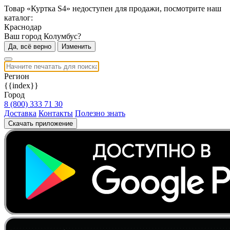
Товар «Куртка S4» недоступен для продажи, посмотрите наш
каталог:
Краснодар
Ваш город Колумбус?
Да, всё верно
Изменить
Регион
{{index}}
Город
8 (800) 333 71 30
Доставка
Контакты
Полезно знать
Скачать приложение