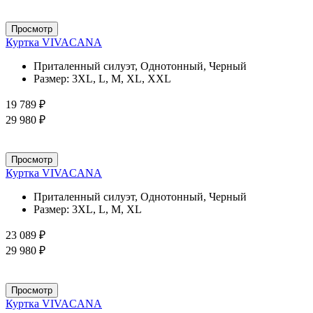
Просмотр
Куртка VIVACANA
Приталенный силуэт, Однотонный, Черный
Размер:
3XL, L, M, XL, XXL
19 789 ₽
29 980 ₽
Просмотр
Куртка VIVACANA
Приталенный силуэт, Однотонный, Черный
Размер:
3XL, L, M, XL
23 089 ₽
29 980 ₽
Просмотр
Куртка VIVACANA