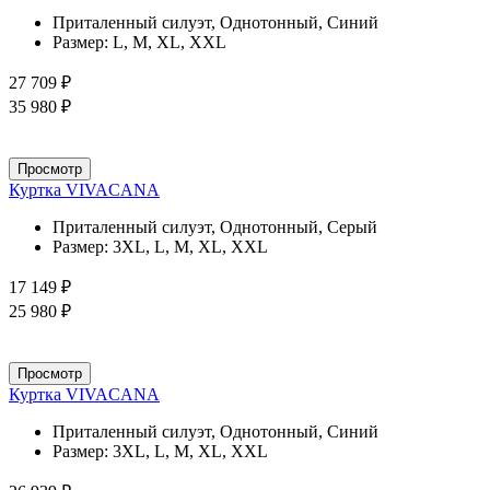
Приталенный силуэт, Однотонный, Синий
Размер:
L, M, XL, XXL
27 709 ₽
35 980 ₽
Просмотр
Куртка VIVACANA
Приталенный силуэт, Однотонный, Серый
Размер:
3XL, L, M, XL, XXL
17 149 ₽
25 980 ₽
Просмотр
Куртка VIVACANA
Приталенный силуэт, Однотонный, Синий
Размер:
3XL, L, M, XL, XXL