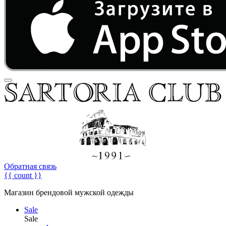
Обратная связь
{{ count }}
Магазин брендовой мужской одежды
Sale
Sale