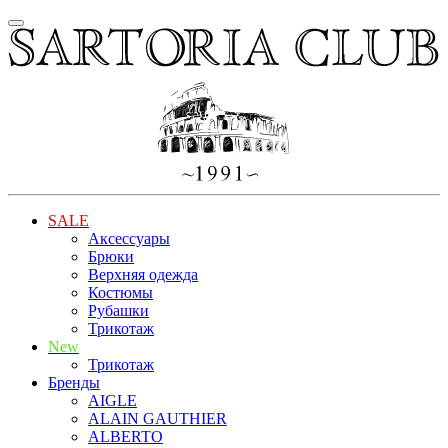
SALE
Аксессуары
Брюки
Верхняя одежда
Костюмы
Рубашки
Трикотаж
New
Трикотаж
Бренды
AIGLE
ALAIN GAUTHIER
ALBERTO