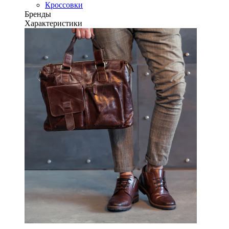
Кроссовки
Бренды
Характеристики