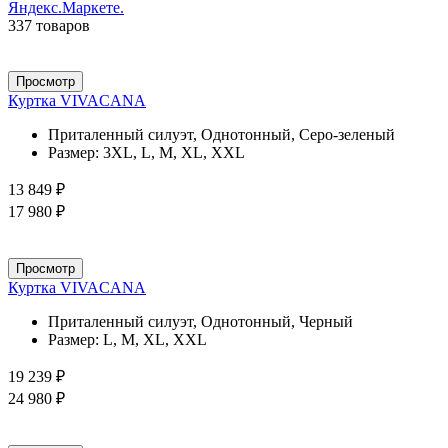
337 товаров
Просмотр
Куртка VIVACANA
Приталенный силуэт, Однотонный, Серо-зеленый
Размер:
3XL, L, M, XL, XXL
13 849 ₽
17 980 ₽
Просмотр
Куртка VIVACANA
Приталенный силуэт, Однотонный, Черный
Размер:
L, M, XL, XXL
19 239 ₽
24 980 ₽