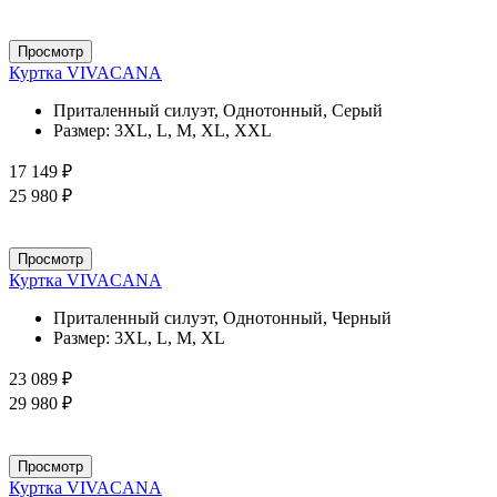
Просмотр
Куртка VIVACANA
Приталенный силуэт, Однотонный, Серый
Размер:
3XL, L, M, XL, XXL
17 149 ₽
25 980 ₽
Просмотр
Куртка VIVACANA
Приталенный силуэт, Однотонный, Черный
Размер:
3XL, L, M, XL
23 089 ₽
29 980 ₽
Просмотр
Куртка VIVACANA