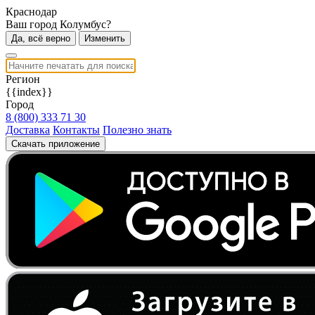
Краснодар
Ваш город Колумбус?
Да, всё верно
Изменить
Регион
{{index}}
Город
8 (800) 333 71 30
Доставка
Контакты
Полезно знать
Скачать приложение