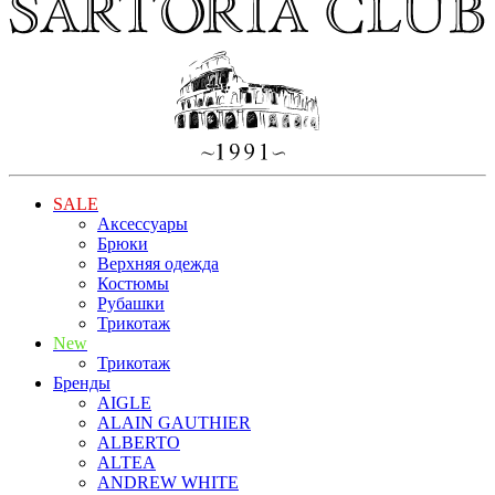
SALE
Аксессуары
Брюки
Верхняя одежда
Костюмы
Рубашки
Трикотаж
New
Трикотаж
Бренды
AIGLE
ALAIN GAUTHIER
ALBERTO
ALTEA
ANDREW WHITE