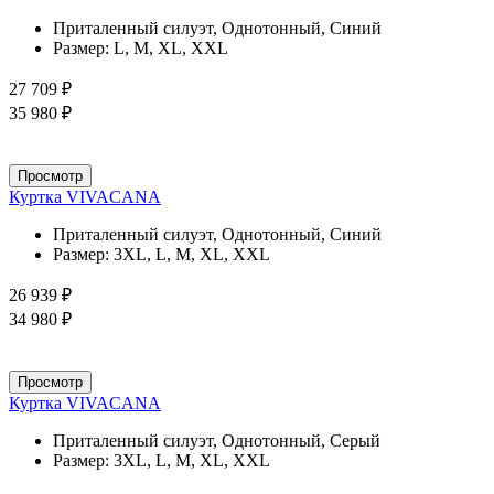
Приталенный силуэт, Однотонный, Синий
Размер:
L, M, XL, XXL
27 709 ₽
35 980 ₽
Просмотр
Куртка VIVACANA
Приталенный силуэт, Однотонный, Синий
Размер:
3XL, L, M, XL, XXL
26 939 ₽
34 980 ₽
Просмотр
Куртка VIVACANA
Приталенный силуэт, Однотонный, Серый
Размер:
3XL, L, M, XL, XXL