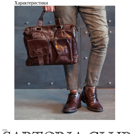
Характеристики