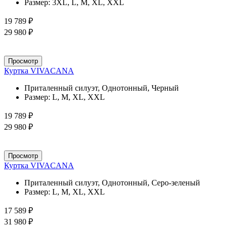
Размер:
3XL, L, M, XL, XXL
19 789 ₽
29 980 ₽
Просмотр
Куртка VIVACANA
Приталенный силуэт, Однотонный, Черный
Размер:
L, M, XL, XXL
19 789 ₽
29 980 ₽
Просмотр
Куртка VIVACANA
Приталенный силуэт, Однотонный, Серо-зеленый
Размер:
L, M, XL, XXL
17 589 ₽
31 980 ₽