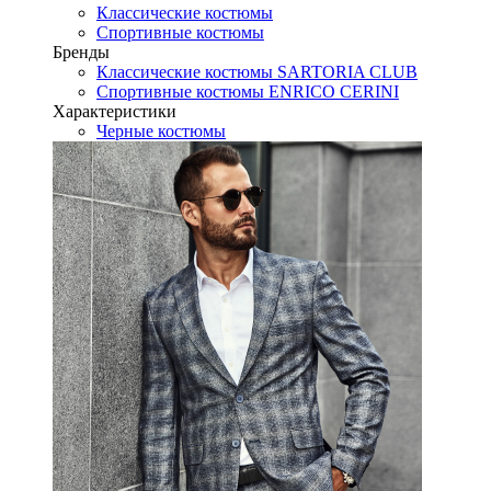
Классические костюмы
Спортивные костюмы
Бренды
Классические костюмы SARTORIA CLUB
Спортивные костюмы ENRICO CERINI
Характеристики
Черные костюмы