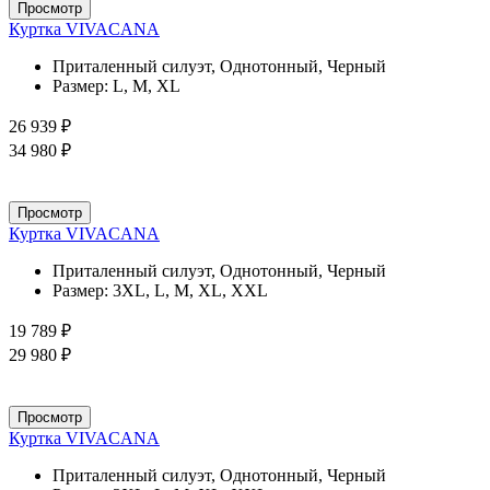
Просмотр
Куртка VIVACANA
Приталенный силуэт, Однотонный, Черный
Размер:
L, M, XL
26 939 ₽
34 980 ₽
Просмотр
Куртка VIVACANA
Приталенный силуэт, Однотонный, Черный
Размер:
3XL, L, M, XL, XXL
19 789 ₽
29 980 ₽
Просмотр
Куртка VIVACANA
Приталенный силуэт, Однотонный, Черный