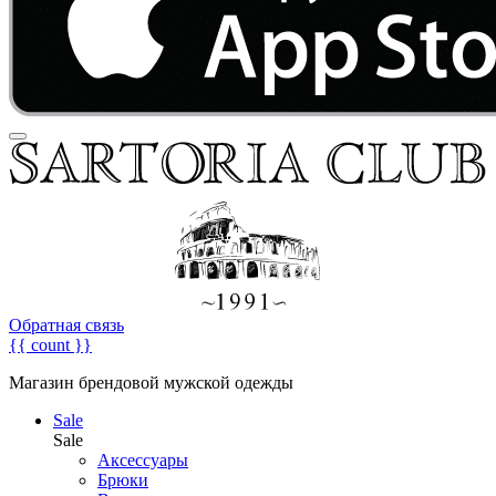
Обратная связь
{{ count }}
Магазин брендовой мужской одежды
Sale
Sale
Аксессуары
Брюки