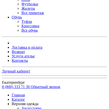
Футболки
Жилеты
Все трикотаж
Обувь
Туфли
Кроссовки
Все обувь
Доставка и оплата
Возврат
Услуги ателье
Контакты
Личный кабинет
Екатеринбург
8 (800) 333 71 30
Обратный звонок
Главная
Каталог
Верхняя одежда
Аксессуары