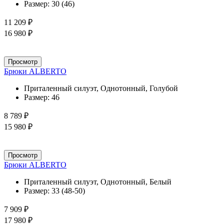
Размер:
30 (46)
11 209 ₽
16 980 ₽
Просмотр
Брюки ALBERTO
Приталенный силуэт, Однотонный, Голубой
Размер:
46
8 789 ₽
15 980 ₽
Просмотр
Брюки ALBERTO
Приталенный силуэт, Однотонный, Белый
Размер:
33 (48-50)
7 909 ₽
17 980 ₽