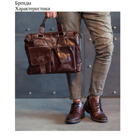
Бренды
Характеристики