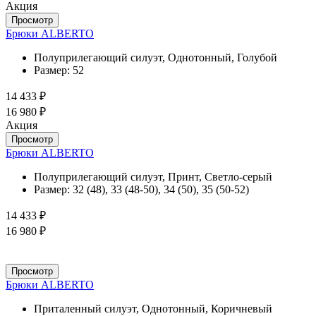
Акция
Просмотр
Брюки ALBERTO
Полуприлегающий силуэт, Однотонный, Голубой
Размер:
52
14 433 ₽
16 980 ₽
Акция
Просмотр
Брюки ALBERTO
Полуприлегающий силуэт, Принт, Светло-серый
Размер:
32 (48), 33 (48-50), 34 (50), 35 (50-52)
14 433 ₽
16 980 ₽
Просмотр
Брюки ALBERTO
Приталенный силуэт, Однотонный, Коричневый