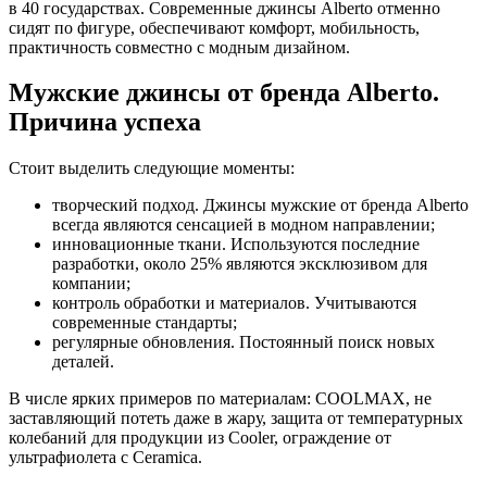
в 40 государствах. Современные джинсы Alberto отменно
сидят по фигуре, обеспечивают комфорт, мобильность,
практичность совместно с модным дизайном.
Мужские джинсы от бренда Alberto.
Причина успеха
Стоит выделить следующие моменты:
творческий подход. Джинсы мужские от бренда Alberto
всегда являются сенсацией в модном направлении;
инновационные ткани. Используются последние
разработки, около 25% являются эксклюзивом для
компании;
контроль обработки и материалов. Учитываются
современные стандарты;
регулярные обновления. Постоянный поиск новых
деталей.
В числе ярких примеров по материалам: COOLMAX, не
заставляющий потеть даже в жару, защита от температурных
колебаний для продукции из Cooler, ограждение от
ультрафиолета с Ceramica.