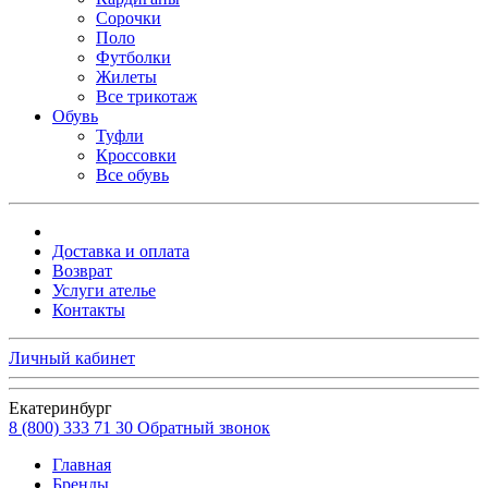
Сорочки
Поло
Футболки
Жилеты
Все трикотаж
Обувь
Туфли
Кроссовки
Все обувь
Доставка и оплата
Возврат
Услуги ателье
Контакты
Личный кабинет
Екатеринбург
8 (800) 333 71 30
Обратный звонок
Главная
Бренды