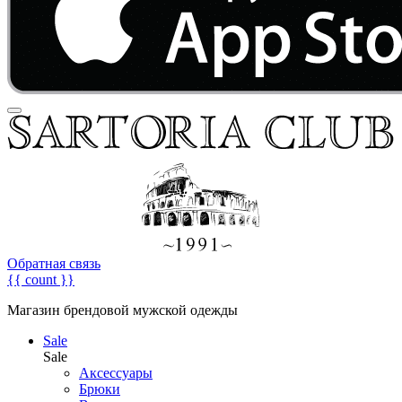
Обратная связь
{{ count }}
Магазин брендовой мужской одежды
Sale
Sale
Аксессуары
Брюки