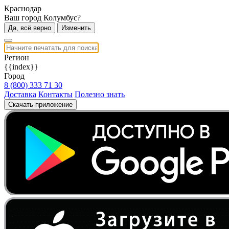
Краснодар
Ваш город Колумбус?
Да, всё верно
Изменить
Регион
{{index}}
Город
8 (800) 333 71 30
Доставка
Контакты
Полезно знать
Скачать приложение