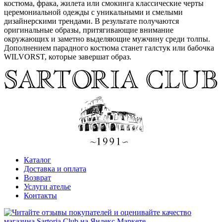
костюма, фрака, жилета или смокинга классические черты
церемониальной одежды с уникальными и смелыми
дизайнерскими трендами. В результате получаются
оригинальные образы, притягивающие внимание
окружающих и заметно выделяющие мужчину среди толпы.
Дополнением парадного костюма станет галстук или бабочка
WILVORST, которые завершат образ.
Каталог
Доставка и оплата
Возврат
Услуги ателье
Контакты