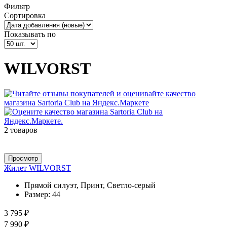
Фильтр
Сортировка
Показывать по
WILVORST
2 товаров
Просмотр
Жилет WILVORST
Прямой силуэт, Принт, Светло-серый
Размер:
44
3 795 ₽
7 990 ₽