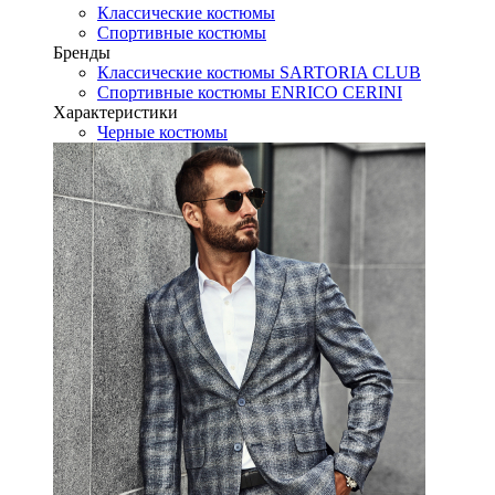
Классические костюмы
Спортивные костюмы
Бренды
Классические костюмы SARTORIA CLUB
Спортивные костюмы ENRICO CERINI
Характеристики
Черные костюмы