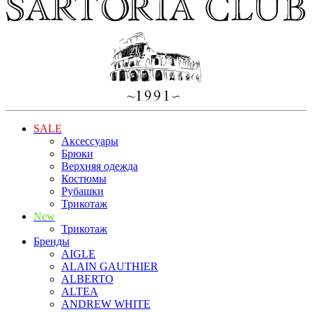
SALE
Аксессуары
Брюки
Верхняя одежда
Костюмы
Рубашки
Трикотаж
New
Трикотаж
Бренды
AIGLE
ALAIN GAUTHIER
ALBERTO
ALTEA
ANDREW WHITE