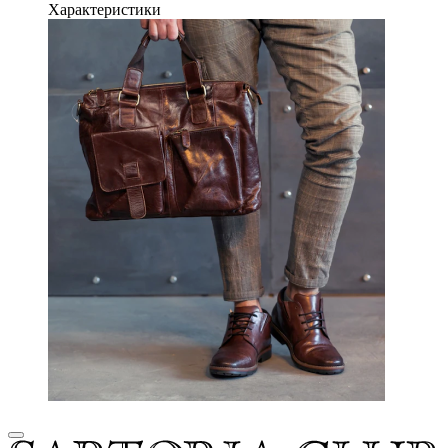
Характеристики