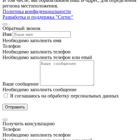
В том числе, мы обрабатываем Ваш IP-адрес, для определения
региона местоположения.
Политика конфиденциальности
Разработка и поддержка "Ситис"
Обратный звонок
Имя
Необходимо заполнить имя
Телефон
Необходимо заполнить телефон
Необходимо заполнить телефон или email
Ваше сообщение
Необходимо заполнить сообщение
Я соглашаюсь на обработку персональных данных
Отправить
Получить консультацию
Телефон
Необходимо заполнить телефон