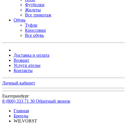
Футболки
Жилеты
Все трикотаж
Обувь
Туфли
Кроссовки
Все обувь
Доставка и оплата
Возврат
Услуги ателье
Контакты
Личный кабинет
Екатеринбург
8 (800) 333 71 30
Обратный звонок
Главная
Бренды
WILVORST