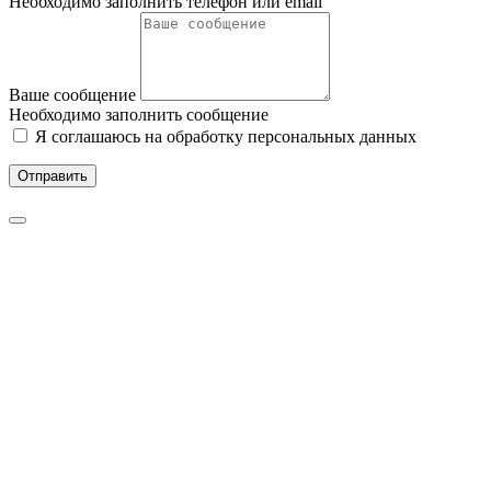
Необходимо заполнить телефон или email
Ваше сообщение
Необходимо заполнить сообщение
Я соглашаюсь на обработку персональных данных
Отправить