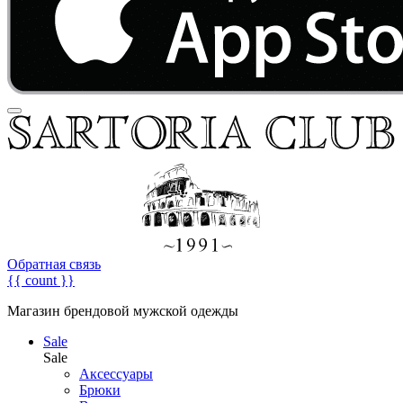
Обратная связь
{{ count }}
Магазин брендовой мужской одежды
Sale
Sale
Аксессуары
Брюки