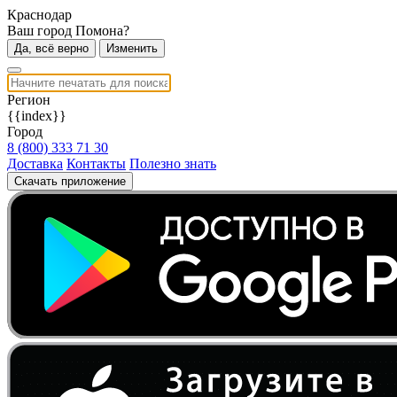
Краснодар
Ваш город Помона?
Да, всё верно
Изменить
Регион
{{index}}
Город
8 (800) 333 71 30
Доставка
Контакты
Полезно знать
Скачать приложение