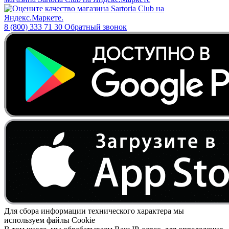
8 (800) 333 71 30
Обратный звонок
Для сбора информации технического характера мы
используем файлы Cookie