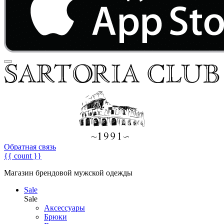
Обратная связь
{{ count }}
Магазин брендовой мужской одежды
Sale
Sale
Аксессуары
Брюки