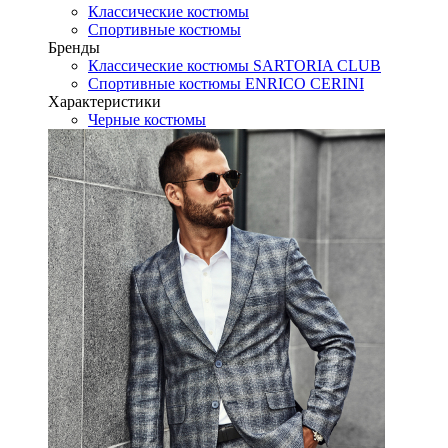
Классические костюмы
Спортивные костюмы
Бренды
Классические костюмы SARTORIA CLUB
Спортивные костюмы ENRICO CERINI
Характеристики
Черные костюмы