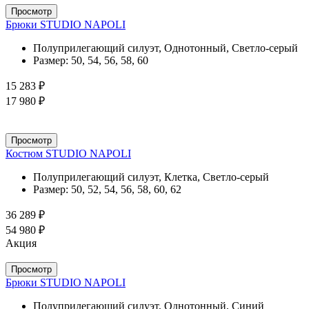
Просмотр
Брюки STUDIO NAPOLI
Полуприлегающий силуэт, Однотонный, Светло-серый
Размер:
50, 54, 56, 58, 60
15 283 ₽
17 980 ₽
Просмотр
Костюм STUDIO NAPOLI
Полуприлегающий силуэт, Клетка, Светло-серый
Размер:
50, 52, 54, 56, 58, 60, 62
36 289 ₽
54 980 ₽
Акция
Просмотр
Брюки STUDIO NAPOLI
Полуприлегающий силуэт, Однотонный, Синий