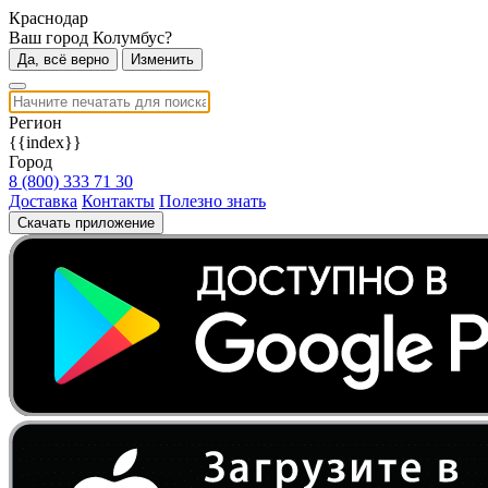
Краснодар
Ваш город Колумбус?
Да, всё верно
Изменить
Регион
{{index}}
Город
8 (800) 333 71 30
Доставка
Контакты
Полезно знать
Скачать приложение