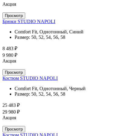
Акция
Просмотр
Брюки STUDIO NAPOLI
Comfort Fit, Однотонный, Синий
Размер:
50, 52, 54, 56, 58
8 483 ₽
9 980 ₽
Акция
Просмотр
Костюм STUDIO NAPOLI
Comfort Fit, Однотонный, Черный
Размер:
50, 52, 54, 56, 58
25 483 ₽
29 980 ₽
Акция
Просмотр
Костюм STUDIO NAPOLI