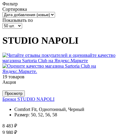
Фильтр
Сортировка
Показывать по
STUDIO NAPOLI
19 товаров
Акция
Просмотр
Брюки STUDIO NAPOLI
Comfort Fit, Однотонный, Черный
Размер:
50, 52, 56, 58
8 483 ₽
9 980 ₽