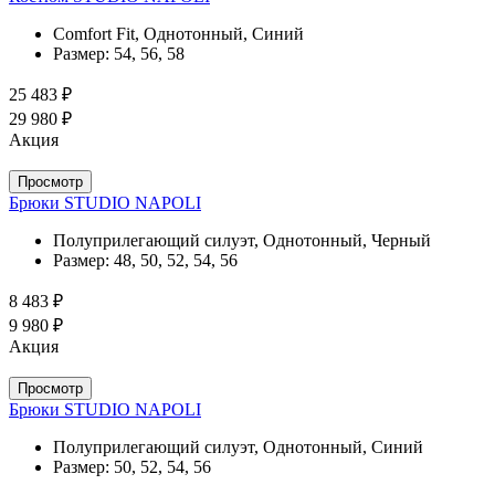
Comfort Fit, Однотонный, Синий
Размер:
54, 56, 58
25 483 ₽
29 980 ₽
Акция
Просмотр
Брюки STUDIO NAPOLI
Полуприлегающий силуэт, Однотонный, Черный
Размер:
48, 50, 52, 54, 56
8 483 ₽
9 980 ₽
Акция
Просмотр
Брюки STUDIO NAPOLI
Полуприлегающий силуэт, Однотонный, Синий
Размер:
50, 52, 54, 56