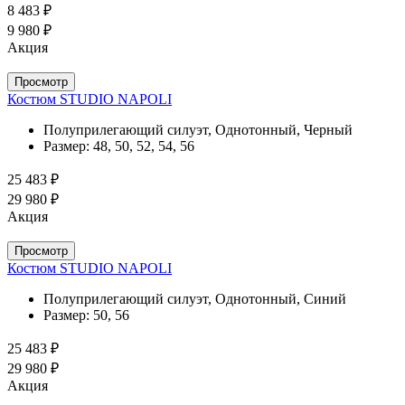
8 483 ₽
9 980 ₽
Акция
Просмотр
Костюм STUDIO NAPOLI
Полуприлегающий силуэт, Однотонный, Черный
Размер:
48, 50, 52, 54, 56
25 483 ₽
29 980 ₽
Акция
Просмотр
Костюм STUDIO NAPOLI
Полуприлегающий силуэт, Однотонный, Синий
Размер:
50, 56
25 483 ₽
29 980 ₽
Акция