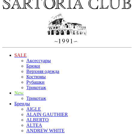
SALE
Аксессуары
Брюки
Верхняя одежда
Костюмы
Рубашки
Трикотаж
New
Трикотаж
Бренды
AIGLE
ALAIN GAUTHIER
ALBERTO
ALTEA
ANDREW WHITE