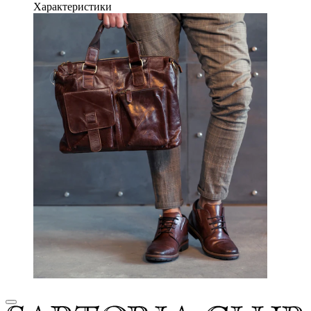
Характеристики