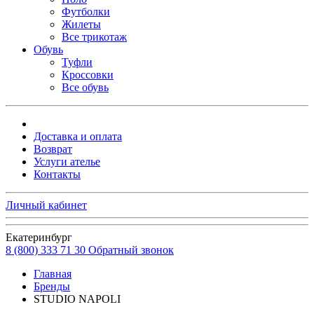
Футболки
Жилеты
Все трикотаж
Обувь
Туфли
Кроссовки
Все обувь
Доставка и оплата
Возврат
Услуги ателье
Контакты
Личный кабинет
Екатеринбург
8 (800) 333 71 30
Обратный звонок
Главная
Бренды
STUDIO NAPOLI