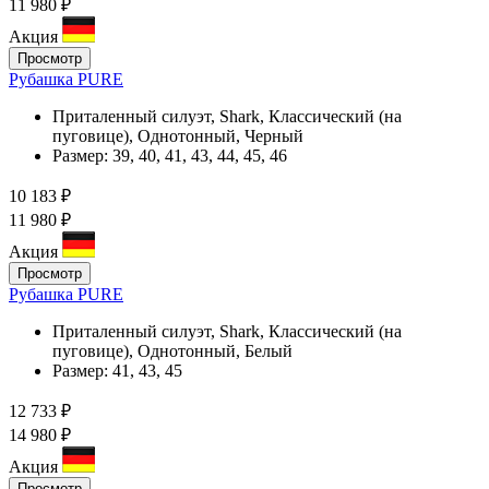
11 980 ₽
Акция
Просмотр
Рубашка PURE
Приталенный силуэт, Shark, Классический (на
пуговице), Однотонный, Черный
Размер:
39, 40, 41, 43, 44, 45, 46
10 183 ₽
11 980 ₽
Акция
Просмотр
Рубашка PURE
Приталенный силуэт, Shark, Классический (на
пуговице), Однотонный, Белый
Размер:
41, 43, 45
12 733 ₽
14 980 ₽
Акция
Просмотр