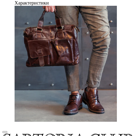
Характеристики