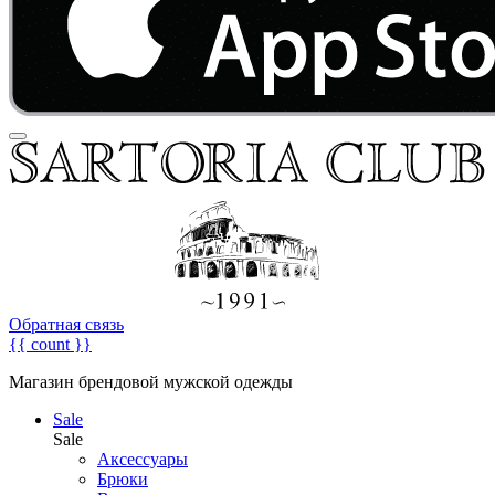
Обратная связь
{{ count }}
Магазин брендовой мужской одежды
Sale
Sale
Аксессуары
Брюки