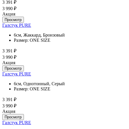
3 391 ₽
3 990 ₽
Акция
Просмотр
Галстук PURE
6см, Жаккард, Бронзовый
Размер:
ONE SIZE
3 391 ₽
3 990 ₽
Акция
Просмотр
Галстук PURE
6см, Однотонный, Серый
Размер:
ONE SIZE
3 391 ₽
3 990 ₽
Акция
Просмотр
Галстук PURE