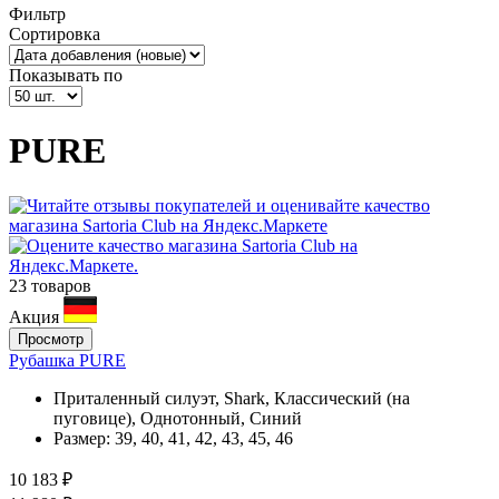
Фильтр
Сортировка
Показывать по
PURE
23 товаров
Акция
Просмотр
Рубашка PURE
Приталенный силуэт, Shark, Классический (на
пуговице), Однотонный, Синий
Размер:
39, 40, 41, 42, 43, 45, 46
10 183 ₽