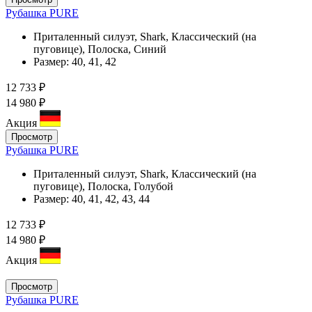
Рубашка PURE
Приталенный силуэт, Shark, Классический (на
пуговице), Полоска, Синий
Размер:
40, 41, 42
12 733 ₽
14 980 ₽
Акция
Просмотр
Рубашка PURE
Приталенный силуэт, Shark, Классический (на
пуговице), Полоска, Голубой
Размер:
40, 41, 42, 43, 44
12 733 ₽
14 980 ₽
Акция
Просмотр
Рубашка PURE