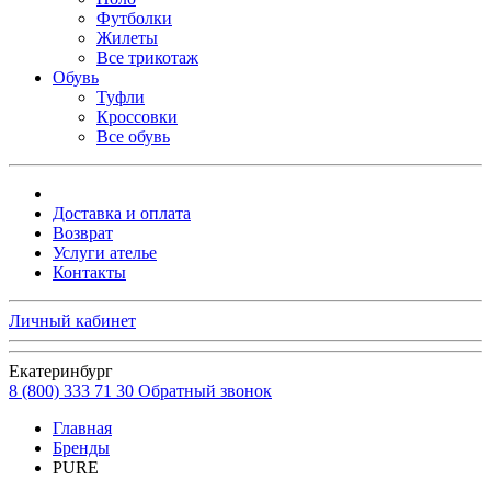
Футболки
Жилеты
Все трикотаж
Обувь
Туфли
Кроссовки
Все обувь
Доставка и оплата
Возврат
Услуги ателье
Контакты
Личный кабинет
Екатеринбург
8 (800) 333 71 30
Обратный звонок
Главная
Бренды
PURE