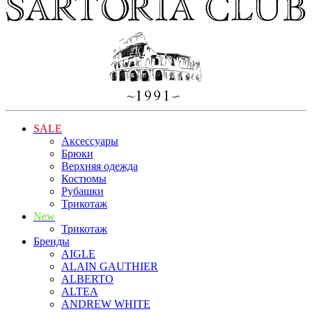
SALE
Аксессуары
Брюки
Верхняя одежда
Костюмы
Рубашки
Трикотаж
New
Трикотаж
Бренды
AIGLE
ALAIN GAUTHIER
ALBERTO
ALTEA
ANDREW WHITE