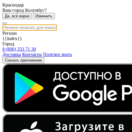
Краснодар
Ваш город Колумбус?
Да, всё верно
Изменить
Регион
{{index}}
Город
8 (800) 333 71 30
Доставка
Контакты
Полезно знать
Скачать приложение