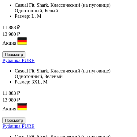
Casual Fit, Shark, Классический (на пуговице),
Однотонный, Белый
Размер:
L, M
11 883 ₽
13 980 ₽
Акция
Просмотр
Рубашка PURE
Casual Fit, Shark, Классический (на пуговице),
Однотонный, Зеленый
Размер:
3XL, M
11 883 ₽
13 980 ₽
Акция
Просмотр
Рубашка PURE
Casual Fit, Shark, Классический (на пуговице),