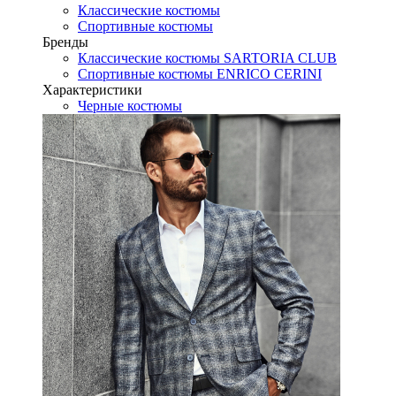
Классические костюмы
Спортивные костюмы
Бренды
Классические костюмы SARTORIA CLUB
Спортивные костюмы ENRICO CERINI
Характеристики
Черные костюмы