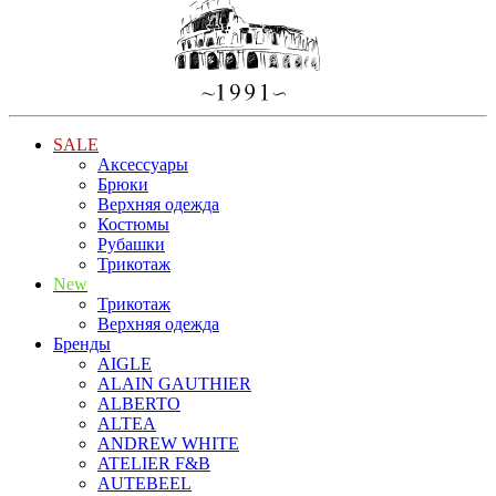
SALE
Аксессуары
Брюки
Верхняя одежда
Костюмы
Рубашки
Трикотаж
New
Трикотаж
Верхняя одежда
Бренды
AIGLE
ALAIN GAUTHIER
ALBERTO
ALTEA
ANDREW WHITE
ATELIER F&B
AUTEBEEL