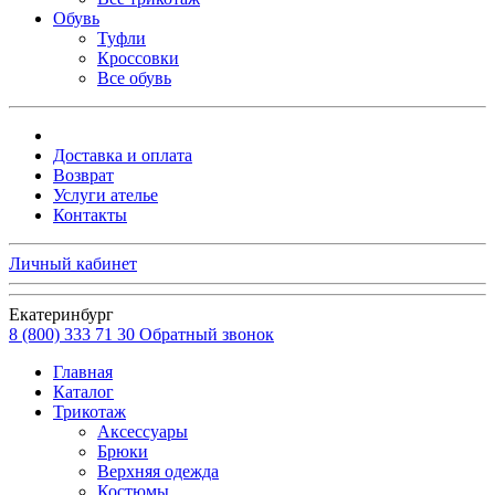
Обувь
Туфли
Кроссовки
Все обувь
Доставка и оплата
Возврат
Услуги ателье
Контакты
Личный кабинет
Екатеринбург
8 (800) 333 71 30
Обратный звонок
Главная
Каталог
Трикотаж
Аксессуары
Брюки
Верхняя одежда
Костюмы