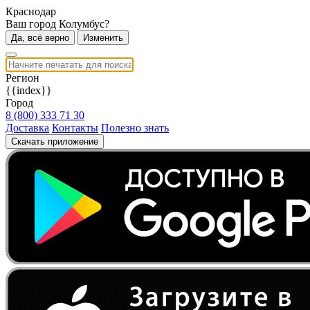
Краснодар
Ваш город Колумбус?
Да, всё верно
Изменить
Регион
{{index}}
Город
8 (800) 333 71 30
Доставка
Контакты
Полезно знать
Скачать приложение