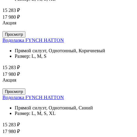
15 283 ₽
17 980 ₽
Акция
Просмотр
Водолазка FYNCH HATTON
Прямой силуэт, Однотонный, Коричневый
Размер:
L, M, S
15 283 ₽
17 980 ₽
Акция
Просмотр
Водолазка FYNCH HATTON
Прямой силуэт, Однотонный, Синий
Размер:
L, M, S, XL
15 283 ₽
17 980 ₽