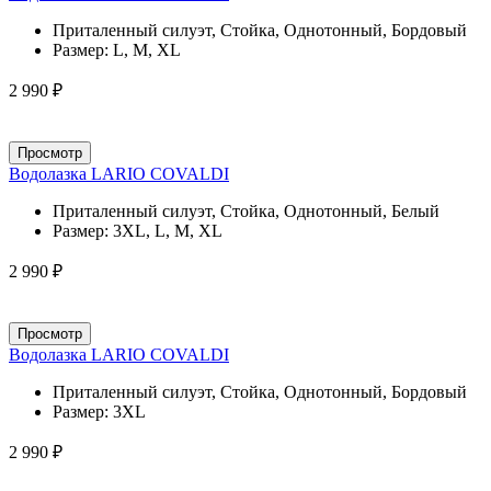
Приталенный силуэт, Стойка, Однотонный, Бордовый
Размер:
L, M, XL
2 990 ₽
Просмотр
Водолазка LARIO COVALDI
Приталенный силуэт, Стойка, Однотонный, Белый
Размер:
3XL, L, M, XL
2 990 ₽
Просмотр
Водолазка LARIO COVALDI
Приталенный силуэт, Стойка, Однотонный, Бордовый
Размер:
3XL
2 990 ₽