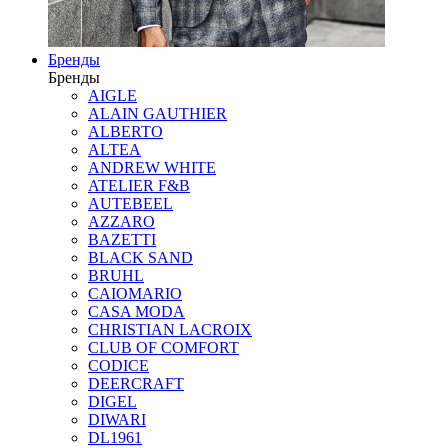
Бренды
Бренды
AIGLE
ALAIN GAUTHIER
ALBERTO
ALTEA
ANDREW WHITE
ATELIER F&B
AUTEBEEL
AZZARO
BAZETTI
BLACK SAND
BRUHL
CAIOMARIO
CASA MODA
CHRISTIAN LACROIX
CLUB OF COMFORT
CODICE
DEERCRAFT
DIGEL
DIWARI
DL1961