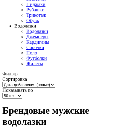
Пиджаки
Рубашки
Трикотаж
Обувь
Водолазки
Водолазки
Джемперы
Кардиганы
Сорочки
Поло
Футболки
Жилеты
Фильтр
Сортировка
Показывать по
Брендовые мужские
водолазки