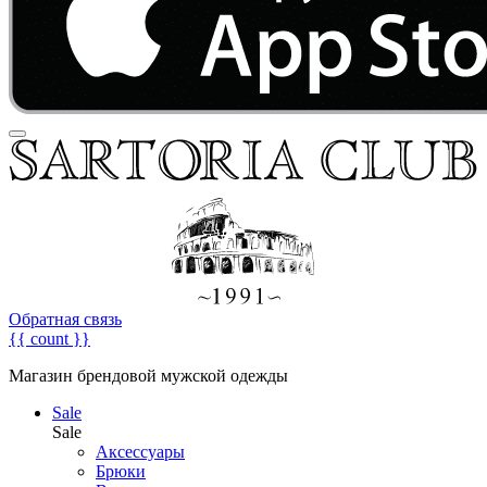
Обратная связь
{{ count }}
Магазин брендовой мужской одежды
Sale
Sale
Аксессуары
Брюки