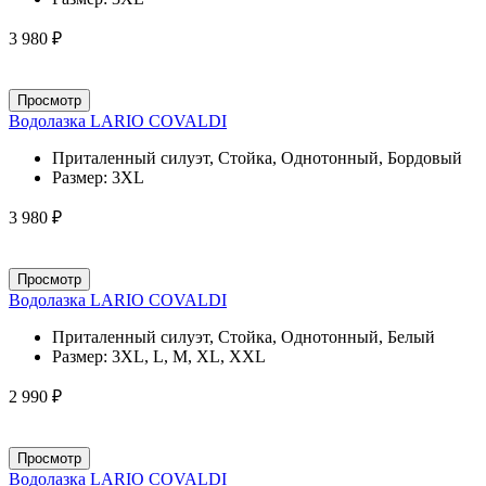
3 980 ₽
Просмотр
Водолазка LARIO COVALDI
Приталенный силуэт, Стойка, Однотонный, Бордовый
Размер:
3XL
3 980 ₽
Просмотр
Водолазка LARIO COVALDI
Приталенный силуэт, Стойка, Однотонный, Белый
Размер:
3XL, L, M, XL, XXL
2 990 ₽
Просмотр
Водолазка LARIO COVALDI