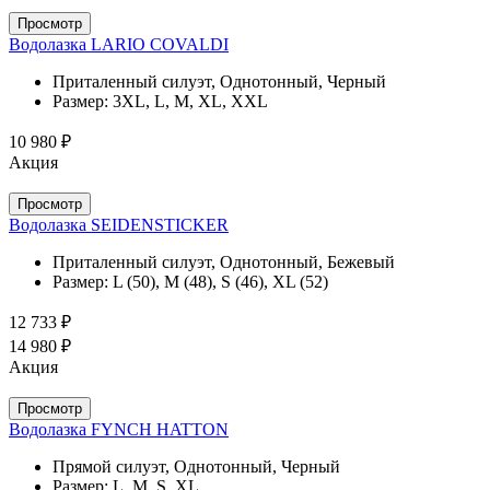
Просмотр
Водолазка LARIO COVALDI
Приталенный силуэт, Однотонный, Черный
Размер:
3XL, L, M, XL, XXL
10 980 ₽
Акция
Просмотр
Водолазка SEIDENSTICKER
Приталенный силуэт, Однотонный, Бежевый
Размер:
L (50), M (48), S (46), XL (52)
12 733 ₽
14 980 ₽
Акция
Просмотр
Водолазка FYNCH HATTON
Прямой силуэт, Однотонный, Черный
Размер:
L, M, S, XL