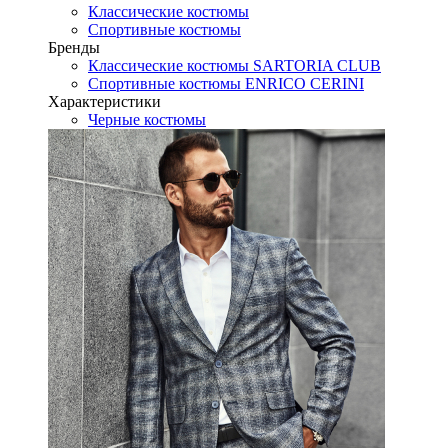
Классические костюмы
Спортивные костюмы
Бренды
Классические костюмы SARTORIA CLUB
Спортивные костюмы ENRICO CERINI
Характеристики
Черные костюмы