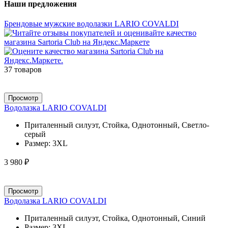
Наши предложения
Брендовые мужские водолазки LARIO COVALDI
37 товаров
Просмотр
Водолазка LARIO COVALDI
Приталенный силуэт, Стойка, Однотонный, Светло-
серый
Размер:
3XL
3 980 ₽
Просмотр
Водолазка LARIO COVALDI
Приталенный силуэт, Стойка, Однотонный, Синий
Размер:
3XL