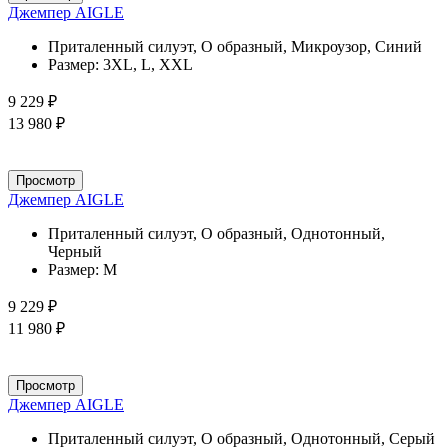
Джемпер AIGLE
Приталенный силуэт, О образный, Микроузор, Синий
Размер:
3XL, L, XXL
9 229 ₽
13 980 ₽
Просмотр
Джемпер AIGLE
Приталенный силуэт, О образный, Однотонный,
Черный
Размер:
M
9 229 ₽
11 980 ₽
Просмотр
Джемпер AIGLE
Приталенный силуэт, О образный, Однотонный, Серый