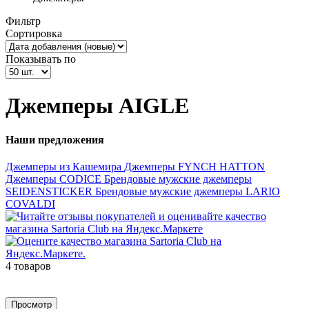
Фильтр
Сортировка
Показывать по
Джемперы AIGLE
Наши предложения
Джемперы из Кашемира
Джемперы FYNCH HATTON
Джемперы CODICE
Брендовые мужские джемперы
SEIDENSTICKER
Брендовые мужские джемперы LARIO
COVALDI
4 товаров
Просмотр