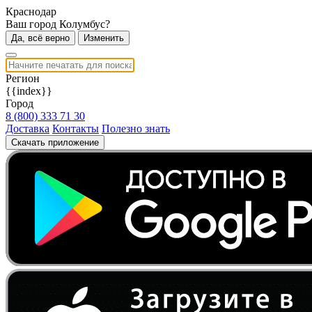
Краснодар
Ваш город Колумбус?
Да, всё верно
Изменить
Регион
{{index}}
Город
8 (800) 333 71 30
Доставка
Контакты
Полезно знать
Скачать приложение