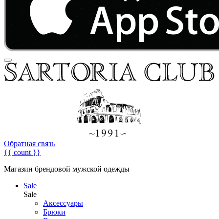
Обратная связь
{{ count }}
Магазин брендовой мужской одежды
Sale
Sale
Аксессуары
Брюки