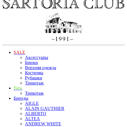
SALE
Аксессуары
Брюки
Верхняя одежда
Костюмы
Рубашки
Трикотаж
New
Трикотаж
Бренды
AIGLE
ALAIN GAUTHIER
ALBERTO
ALTEA
ANDREW WHITE