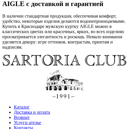
AIGLE с доставкой и гарантией
В наличии стандартная продукция, обеспечивая комфорт,
удобство, некоторые изделия делаются водонепроницаемыми.
Купить в Краснодаре мужскую куртку AIGLE можно в
классических цветах или красочных, ярких, во всех изделиях
просматривается элегантность и роскошь. Немало внимания
уделяется декору: игре оттенков, контрастам, принтам и
надписям.
Каталог
Доставка и оплата
Возврат
Услуги ателье
Контакты