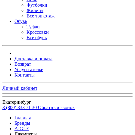
Футболки
Жилеты
Все трикотаж
Обувь
Туфли
Кроссовки
Все обувь
Доставка и оплата
Возврат
Услуги ателье
Контакты
Личный кабинет
Екатеринбург
8 (800) 333 71 30
Обратный звонок
Главная
Бренды
AIGLE
Джемперы