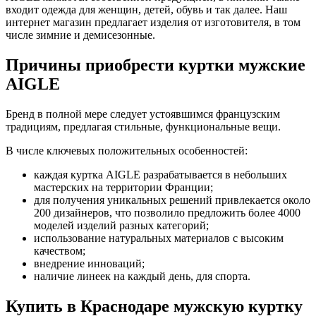
входит одежда для женщин, детей, обувь и так далее. Наш
интернет магазин предлагает изделия от изготовителя, в том
числе зимние и демисезонные.
Причины приобрести куртки мужские
AIGLE
Бренд в полной мере следует устоявшимся французским
традициям, предлагая стильные, функциональные вещи.
В числе ключевых положительных особенностей:
каждая куртка AIGLE разрабатывается в небольших
мастерских на территории Франции;
для получения уникальных решений привлекается около
200 дизайнеров, что позволило предложить более 4000
моделей изделий разных категорий;
использование натуральных материалов с высоким
качеством;
внедрение инноваций;
наличие линеек на каждый день, для спорта.
Купить в Краснодаре мужскую куртку