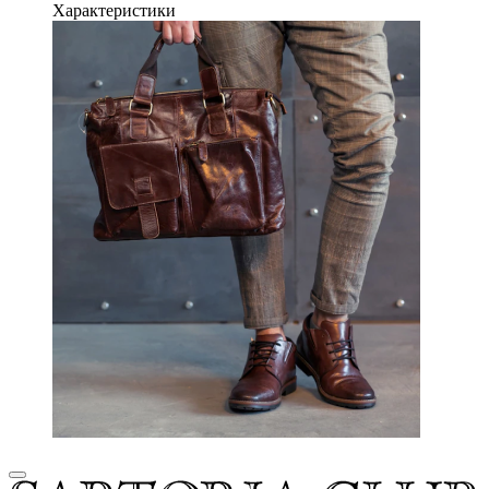
Характеристики