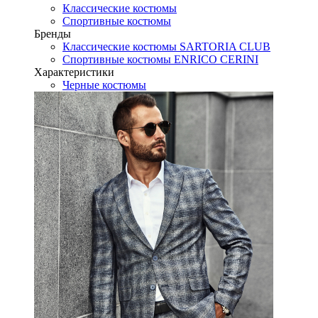
Классические костюмы
Спортивные костюмы
Бренды
Классические костюмы SARTORIA CLUB
Спортивные костюмы ENRICO CERINI
Характеристики
Черные костюмы