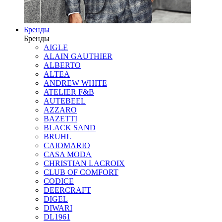
Бренды
Бренды
AIGLE
ALAIN GAUTHIER
ALBERTO
ALTEA
ANDREW WHITE
ATELIER F&B
AUTEBEEL
AZZARO
BAZETTI
BLACK SAND
BRUHL
CAIOMARIO
CASA MODA
CHRISTIAN LACROIX
CLUB OF COMFORT
CODICE
DEERCRAFT
DIGEL
DIWARI
DL1961