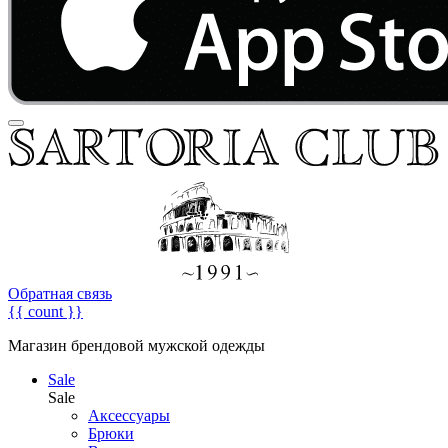
Обратная связь
{{ count }}
Магазин брендовой мужской одежды
Sale
Sale
Аксессуары
Брюки