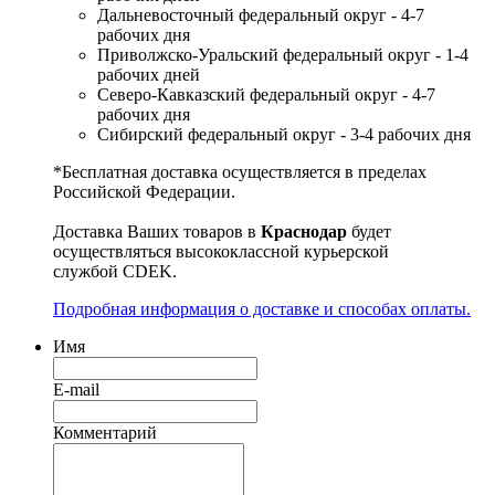
Дальневосточный федеральный округ - 4-7
рабочих дня
Приволжско-Уральский федеральный округ - 1-4
рабочих дней
Северо-Кавказский федеральный округ - 4-7
рабочих дня
Сибирский федеральный округ - 3-4 рабочих дня
*Бесплатная доставка осуществляется в пределах
Российской Федерации.
Доставка Ваших товаров в
Краснодар
будет
осуществляться высококлассной курьерской
службой CDEK.
Подробная информация о доставке и способах оплаты.
Имя
E-mail
Комментарий