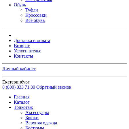
Обувь
Туфли
Кроссовки
Все обувь
Доставка и оплата
Возврат
Услуги ателье
Контакты
Личный кабинет
Екатеринбург
8 (800) 333 71 30
Обратный звонок
Главная
Каталог
Трикотаж
Аксессуары
Брюки
Верхняя одежда
Костюмы