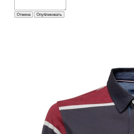
Отмена
Опубликовать