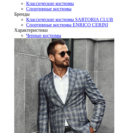
Классические костюмы
Спортивные костюмы
Бренды
Классические костюмы SARTORIA CLUB
Спортивные костюмы ENRICO CERINI
Характеристики
Черные костюмы