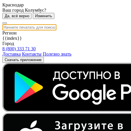
Краснодар
Ваш город Колумбус?
Да, всё верно
Изменить
Регион
{{index}}
Город
8 (800) 333 71 30
Доставка
Контакты
Полезно знать
Скачать приложение