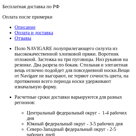
Бесплатная доставка по РФ
Оплата после примерки
Описание
Оплата и доставка
Отзывы
Поло NAVIGARE полуприлегающего силуэта из
высококачественной хлопковой пряжи. Воротник
отложной. Застежка на три пуговицы. Низ рукавов на
резинке. Два разреза по бокам. Стильная и элегантная
вещь отлично подойдет для повседневной носки.Вещи
от Navigare не выгорают, не теряют сочность цвета, на
протяжении всего периода носки удерживают
изначальную форму.
Расчетные сроки доставки варьируются для разных
регионов:
Центральный федеральный округ - 1-4 рабочих
дня
Южный федеральный округ - 3-5 рабочих дня
Северо-Западный федеральный округ - 2-5
рабочих дней