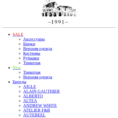
SALE
Аксессуары
Брюки
Верхняя одежда
Костюмы
Рубашки
Трикотаж
New
Трикотаж
Верхняя одежда
Бренды
AIGLE
ALAIN GAUTHIER
ALBERTO
ALTEA
ANDREW WHITE
ATELIER F&B
AUTEBEEL