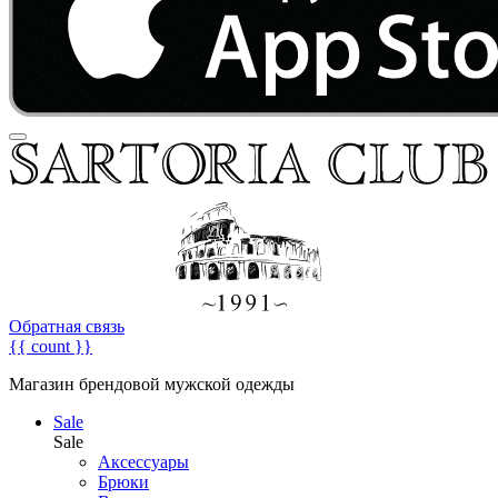
Обратная связь
{{ count }}
Магазин брендовой мужской одежды
Sale
Sale
Аксессуары
Брюки