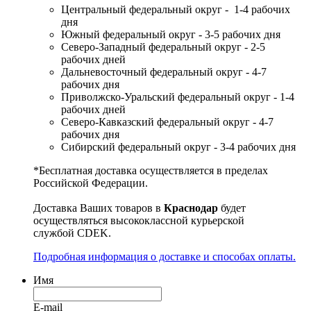
Центральный федеральный округ - 1-4 рабочих
дня
Южный федеральный округ - 3-5 рабочих дня
Северо-Западный федеральный округ - 2-5
рабочих дней
Дальневосточный федеральный округ - 4-7
рабочих дня
Приволжско-Уральский федеральный округ - 1-4
рабочих дней
Северо-Кавказский федеральный округ - 4-7
рабочих дня
Сибирский федеральный округ - 3-4 рабочих дня
*Бесплатная доставка осуществляется в пределах
Российской Федерации.
Доставка Ваших товаров в
Краснодар
будет
осуществляться высококлассной курьерской
службой CDEK.
Подробная информация о доставке и способах оплаты.
Имя
E-mail