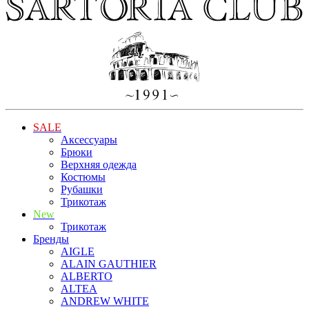
SALE
Аксессуары
Брюки
Верхняя одежда
Костюмы
Рубашки
Трикотаж
New
Трикотаж
Бренды
AIGLE
ALAIN GAUTHIER
ALBERTO
ALTEA
ANDREW WHITE