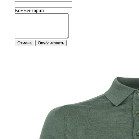
Комментарий
Отмена
Опубликовать