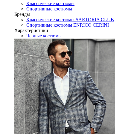
Классические костюмы
Спортивные костюмы
Бренды
Классические костюмы SARTORIA CLUB
Спортивные костюмы ENRICO CERINI
Характеристики
Черные костюмы