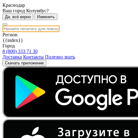
Краснодар
Ваш город Колумбус?
Да, всё верно
Изменить
Регион
{{index}}
Город
8 (800) 333 71 30
Доставка
Контакты
Полезно знать
Скачать приложение