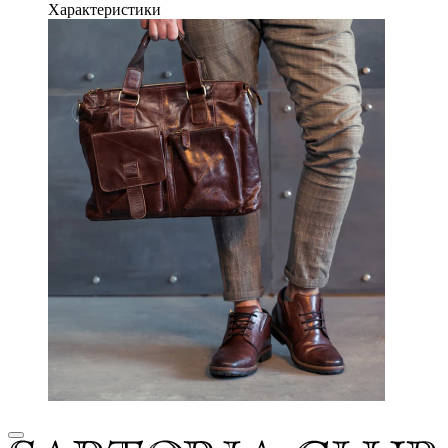
Характеристики