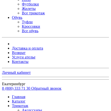
Футболки
Жилеты
Все трикотаж
Обувь
Туфли
Кроссовки
Все обувь
Доставка и оплата
Возврат
Услуги ателье
Контакты
Личный кабинет
Екатеринбург
8 (800) 333 71 30
Обратный звонок
Главная
Каталог
Трикотаж
Аксессуары