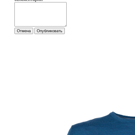
Отмена
Опубликовать