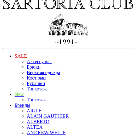
SALE
Аксессуары
Брюки
Верхняя одежда
Костюмы
Рубашки
Трикотаж
New
Трикотаж
Бренды
AIGLE
ALAIN GAUTHIER
ALBERTO
ALTEA
ANDREW WHITE