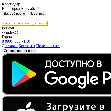
Краснодар
Ваш город Колумбус?
Да, всё верно
Изменить
Регион
{{index}}
Город
8 (800) 333 71 30
Доставка
Контакты
Полезно знать
Скачать приложение