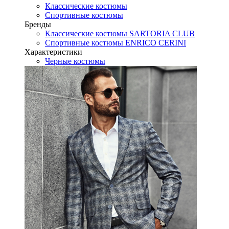
Классические костюмы
Спортивные костюмы
Бренды
Классические костюмы SARTORIA CLUB
Спортивные костюмы ENRICO CERINI
Характеристики
Черные костюмы