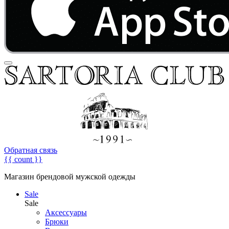
Обратная связь
{{ count }}
Магазин брендовой мужской одежды
Sale
Sale
Аксессуары
Брюки