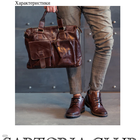
Характеристики