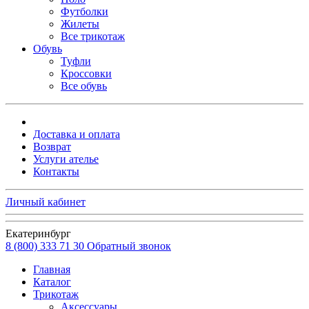
Футболки
Жилеты
Все трикотаж
Обувь
Туфли
Кроссовки
Все обувь
Доставка и оплата
Возврат
Услуги ателье
Контакты
Личный кабинет
Екатеринбург
8 (800) 333 71 30
Обратный звонок
Главная
Каталог
Трикотаж
Аксессуары