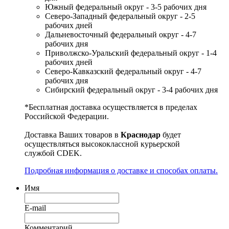
Южный федеральный округ - 3-5 рабочих дня
Северо-Западный федеральный округ - 2-5
рабочих дней
Дальневосточный федеральный округ - 4-7
рабочих дня
Приволжско-Уральский федеральный округ - 1-4
рабочих дней
Северо-Кавказский федеральный округ - 4-7
рабочих дня
Сибирский федеральный округ - 3-4 рабочих дня
*Бесплатная доставка осуществляется в пределах
Российской Федерации.
Доставка Ваших товаров в
Краснодар
будет
осуществляться высококлассной курьерской
службой CDEK.
Подробная информация о доставке и способах оплаты.
Имя
E-mail
Комментарий