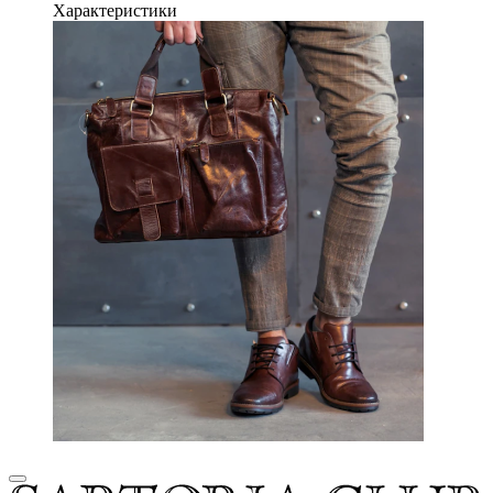
Характеристики