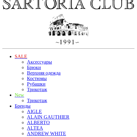
SALE
Аксессуары
Брюки
Верхняя одежда
Костюмы
Рубашки
Трикотаж
New
Трикотаж
Бренды
AIGLE
ALAIN GAUTHIER
ALBERTO
ALTEA
ANDREW WHITE