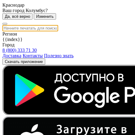
Краснодар
Ваш город Колумбус?
Да, всё верно
Изменить
Регион
{{index}}
Город
8 (800) 333 71 30
Доставка
Контакты
Полезно знать
Скачать приложение