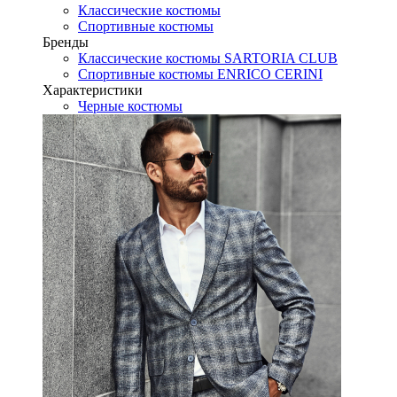
Классические костюмы
Спортивные костюмы
Бренды
Классические костюмы SARTORIA CLUB
Спортивные костюмы ENRICO CERINI
Характеристики
Черные костюмы