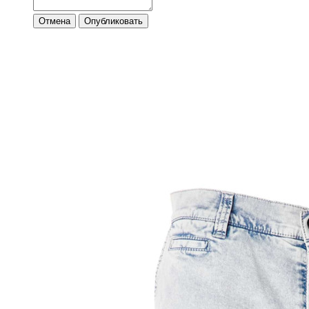
Отмена
Опубликовать