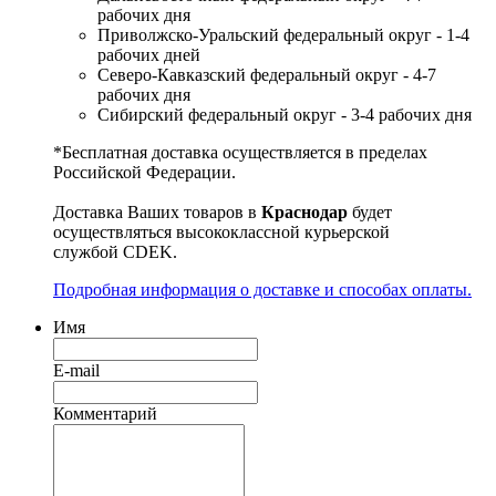
рабочих дня
Приволжско-Уральский федеральный округ - 1-4
рабочих дней
Северо-Кавказский федеральный округ - 4-7
рабочих дня
Сибирский федеральный округ - 3-4 рабочих дня
*Бесплатная доставка осуществляется в пределах
Российской Федерации.
Доставка Ваших товаров в
Краснодар
будет
осуществляться высококлассной курьерской
службой CDEK.
Подробная информация о доставке и способах оплаты.
Имя
E-mail
Комментарий