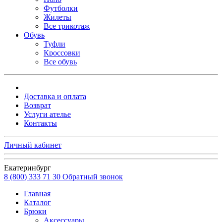
Футболки
Жилеты
Все трикотаж
Обувь
Туфли
Кроссовки
Все обувь
Доставка и оплата
Возврат
Услуги ателье
Контакты
Личный кабинет
Екатеринбург
8 (800) 333 71 30
Обратный звонок
Главная
Каталог
Брюки
Аксессуары