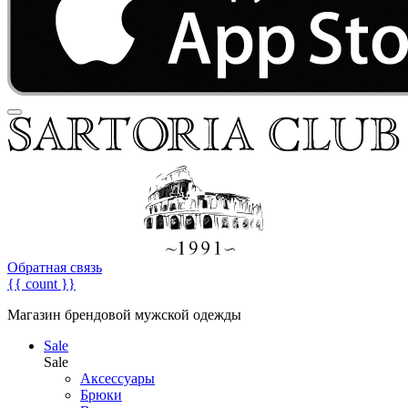
Обратная связь
{{ count }}
Магазин брендовой мужской одежды
Sale
Sale
Аксессуары
Брюки