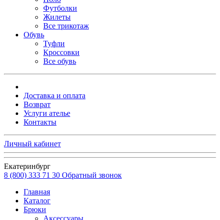
Футболки
Жилеты
Все трикотаж
Обувь
Туфли
Кроссовки
Все обувь
Доставка и оплата
Возврат
Услуги ателье
Контакты
Личный кабинет
Екатеринбург
8 (800) 333 71 30
Обратный звонок
Главная
Каталог
Брюки
Аксессуары