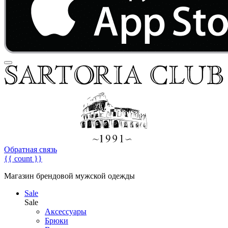
Обратная связь
{{ count }}
Магазин брендовой мужской одежды
Sale
Sale
Аксессуары
Брюки