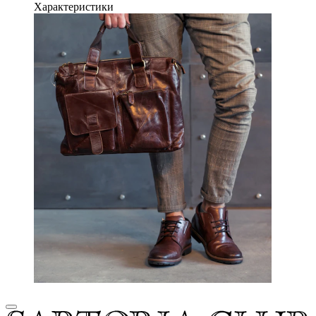
Характеристики