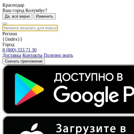
Краснодар
Ваш город Колумбус?
Да, всё верно
Изменить
Регион
{{index}}
Город
8 (800) 333 71 30
Доставка
Контакты
Полезно знать
Скачать приложение