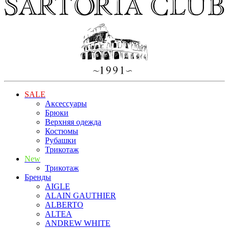
SALE
Аксессуары
Брюки
Верхняя одежда
Костюмы
Рубашки
Трикотаж
New
Трикотаж
Бренды
AIGLE
ALAIN GAUTHIER
ALBERTO
ALTEA
ANDREW WHITE