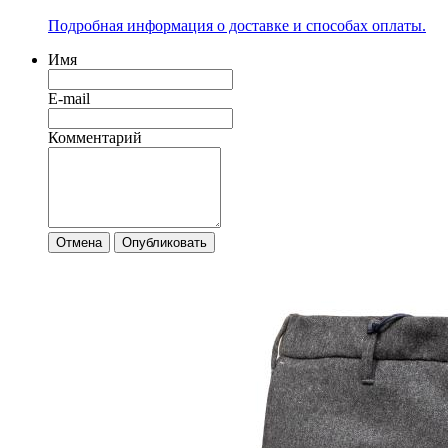
Подробная информация о доставке и способах оплаты.
Имя
E-mail
Комментарий
Отмена
Опубликовать