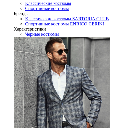
Классические костюмы
Спортивные костюмы
Бренды
Классические костюмы SARTORIA CLUB
Спортивные костюмы ENRICO CERINI
Характеристики
Черные костюмы