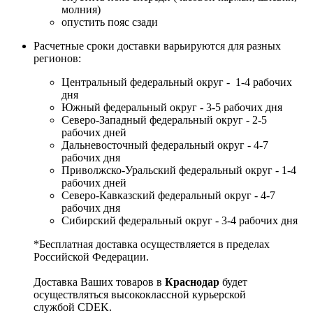
молния)
опустить пояс сзади
Расчетные сроки доставки варьируются для разных
регионов:
Центральный федеральный округ - 1-4 рабочих
дня
Южный федеральный округ - 3-5 рабочих дня
Северо-Западный федеральный округ - 2-5
рабочих дней
Дальневосточный федеральный округ - 4-7
рабочих дня
Приволжско-Уральский федеральный округ - 1-4
рабочих дней
Северо-Кавказский федеральный округ - 4-7
рабочих дня
Сибирский федеральный округ - 3-4 рабочих дня
*Бесплатная доставка осуществляется в пределах
Российской Федерации.
Доставка Ваших товаров в
Краснодар
будет
осуществляться высококлассной курьерской
службой CDEK.