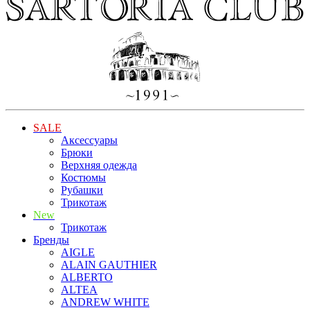
SALE
Аксессуары
Брюки
Верхняя одежда
Костюмы
Рубашки
Трикотаж
New
Трикотаж
Бренды
AIGLE
ALAIN GAUTHIER
ALBERTO
ALTEA
ANDREW WHITE