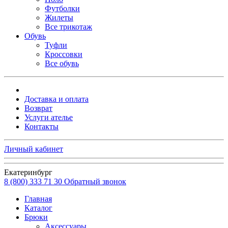
Футболки
Жилеты
Все трикотаж
Обувь
Туфли
Кроссовки
Все обувь
Доставка и оплата
Возврат
Услуги ателье
Контакты
Личный кабинет
Екатеринбург
8 (800) 333 71 30
Обратный звонок
Главная
Каталог
Брюки
Аксессуары