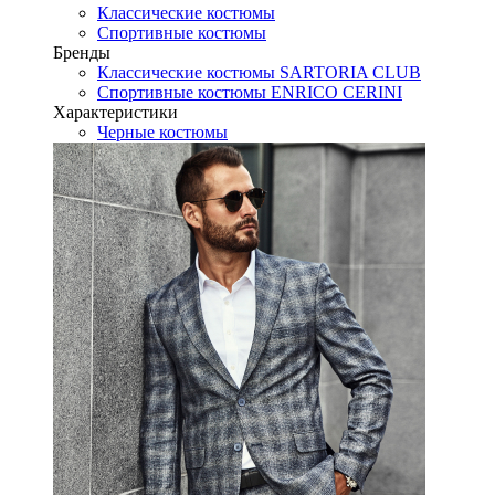
Классические костюмы
Спортивные костюмы
Бренды
Классические костюмы SARTORIA CLUB
Спортивные костюмы ENRICO CERINI
Характеристики
Черные костюмы