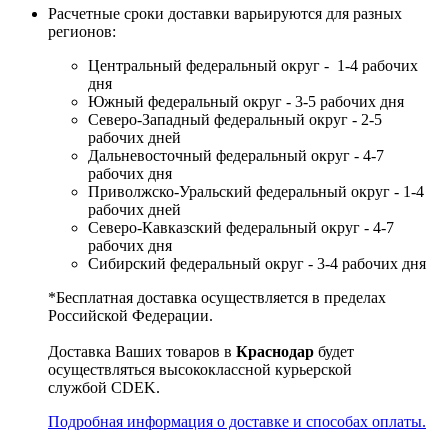
Расчетные сроки доставки варьируются для разных
регионов:
Центральный федеральный округ - 1-4 рабочих
дня
Южный федеральный округ - 3-5 рабочих дня
Северо-Западный федеральный округ - 2-5
рабочих дней
Дальневосточный федеральный округ - 4-7
рабочих дня
Приволжско-Уральский федеральный округ - 1-4
рабочих дней
Северо-Кавказский федеральный округ - 4-7
рабочих дня
Сибирский федеральный округ - 3-4 рабочих дня
*Бесплатная доставка осуществляется в пределах
Российской Федерации.
Доставка Ваших товаров в
Краснодар
будет
осуществляться высококлассной курьерской
службой CDEK.
Подробная информация о доставке и способах оплаты.