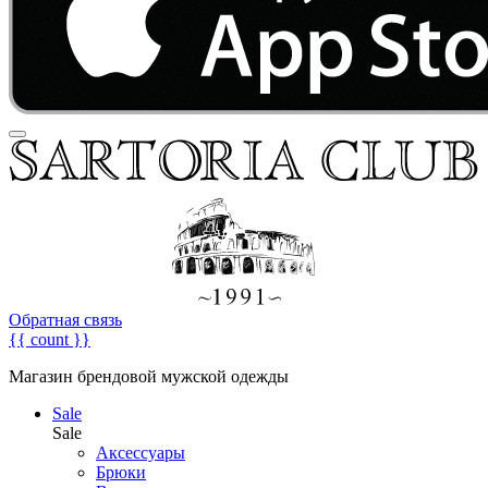
Обратная связь
{{ count }}
Магазин брендовой мужской одежды
Sale
Sale
Аксессуары
Брюки