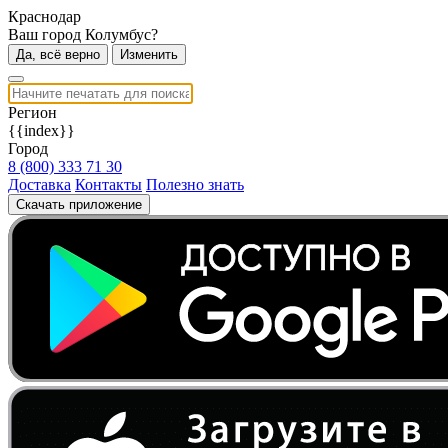
Краснодар
Ваш город Колумбус?
Да, всё верно
Изменить
Регион
{{index}}
Город
8 (800) 333 71 30
Доставка
Контакты
Полезно знать
Скачать приложение