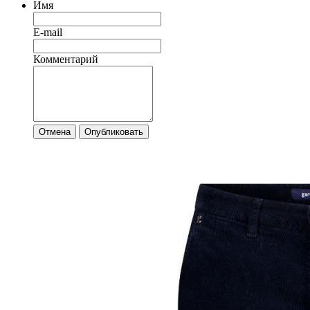
Имя
E-mail
Комментарий
Отмена
Опубликовать