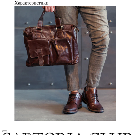
Характеристики