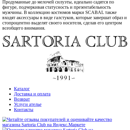
Продуманные до мелочей силуэты, идеально садятся по
фигуре, подчеркивая статусность и презентабельность
мужчины. В коллекцию костюмов марки SCABAL также
входят аксессуары в виде галстуков, которые завершат образ и
стопроцентно выделят своего носителя, сделав его центром
всеобщего внимания.
Каталог
Доставка и оплата
Возврат
Услуги ателье
Контакты