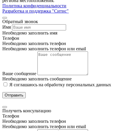
региона местоположения.
Политика конфиденциальности
Разработка и поддержка "Ситис"
Обратный звонок
Имя
Необходимо заполнить имя
Телефон
Необходимо заполнить телефон
Необходимо заполнить телефон или email
Ваше сообщение
Необходимо заполнить сообщение
Я соглашаюсь на обработку персональных данных
Отправить
Получить консультацию
Телефон
Необходимо заполнить телефон
Необходимо заполнить телефон или email