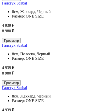
Галстук Scabal
8см, Жаккард, Черный
Размер:
ONE SIZE
4 939 ₽
8 980 ₽
Просмотр
Галстук Scabal
8см, Полоска, Черный
Размер:
ONE SIZE
4 939 ₽
8 980 ₽
Просмотр
Галстук Scabal
8см, Жаккард, Черный
Размер:
ONE SIZE
4 939 ₽