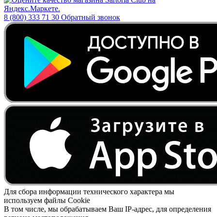
8 (800) 333 71 30
Обратный звонок
Для сбора информации технического характера мы
используем файлы Cookie
В том числе, мы обрабатываем Ваш IP-адрес, для определения