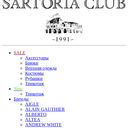
SALE
Аксессуары
Брюки
Верхняя одежда
Костюмы
Рубашки
Трикотаж
New
Трикотаж
Бренды
AIGLE
ALAIN GAUTHIER
ALBERTO
ALTEA
ANDREW WHITE