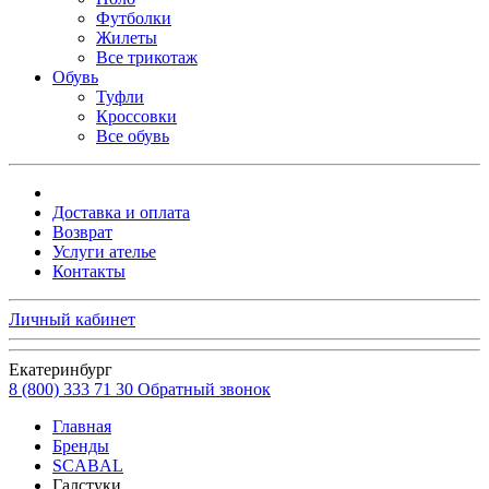
Футболки
Жилеты
Все трикотаж
Обувь
Туфли
Кроссовки
Все обувь
Доставка и оплата
Возврат
Услуги ателье
Контакты
Личный кабинет
Екатеринбург
8 (800) 333 71 30
Обратный звонок
Главная
Бренды
SCABAL
Галстуки