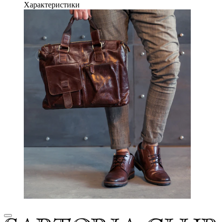
Характеристики