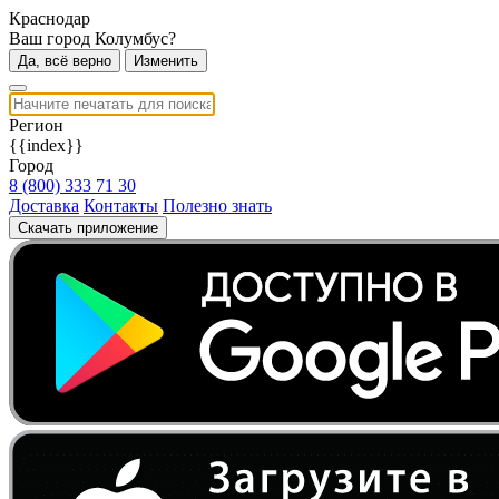
Краснодар
Ваш город Колумбус?
Да, всё верно
Изменить
Регион
{{index}}
Город
8 (800) 333 71 30
Доставка
Контакты
Полезно знать
Скачать приложение