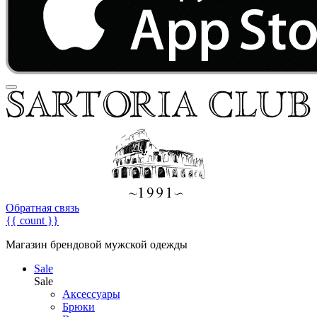
Обратная связь
{{ count }}
Магазин брендовой мужской одежды
Sale
Sale
Аксессуары
Брюки