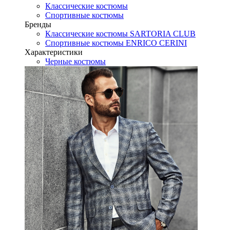
Классические костюмы
Спортивные костюмы
Бренды
Классические костюмы SARTORIA CLUB
Спортивные костюмы ENRICO CERINI
Характеристики
Черные костюмы