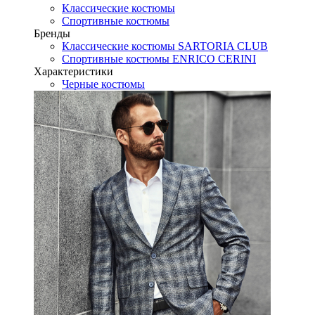
Классические костюмы
Спортивные костюмы
Бренды
Классические костюмы SARTORIA CLUB
Спортивные костюмы ENRICO CERINI
Характеристики
Черные костюмы