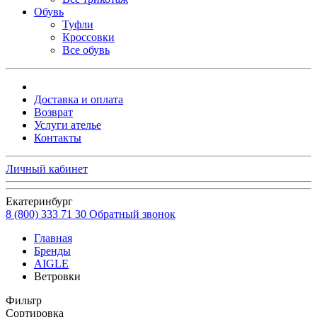
Обувь
Туфли
Кроссовки
Все обувь
Доставка и оплата
Возврат
Услуги ателье
Контакты
Личный кабинет
Екатеринбург
8 (800) 333 71 30
Обратный звонок
Главная
Бренды
AIGLE
Ветровки
Фильтр
Сортировка