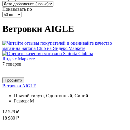
Показывать по
Ветровки AIGLE
7 товаров
Просмотр
Ветровка AIGLE
Прямой силуэт, Однотонный, Синий
Размер:
M
12 529 ₽
18 980 ₽