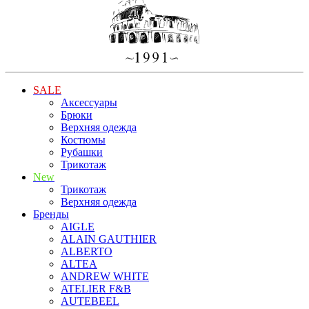
SALE
Аксессуары
Брюки
Верхняя одежда
Костюмы
Рубашки
Трикотаж
New
Трикотаж
Верхняя одежда
Бренды
AIGLE
ALAIN GAUTHIER
ALBERTO
ALTEA
ANDREW WHITE
ATELIER F&B
AUTEBEEL