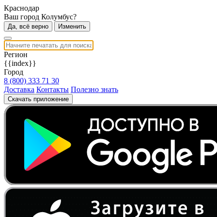
Краснодар
Ваш город Колумбус?
Да, всё верно
Изменить
Регион
{{index}}
Город
8 (800) 333 71 30
Доставка
Контакты
Полезно знать
Скачать приложение