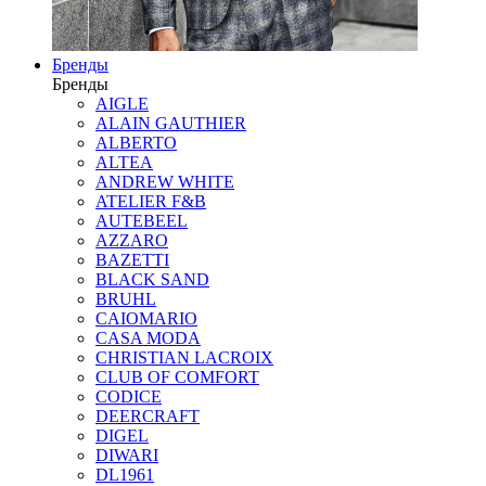
Бренды
Бренды
AIGLE
ALAIN GAUTHIER
ALBERTO
ALTEA
ANDREW WHITE
ATELIER F&B
AUTEBEEL
AZZARO
BAZETTI
BLACK SAND
BRUHL
CAIOMARIO
CASA MODA
CHRISTIAN LACROIX
CLUB OF COMFORT
CODICE
DEERCRAFT
DIGEL
DIWARI
DL1961