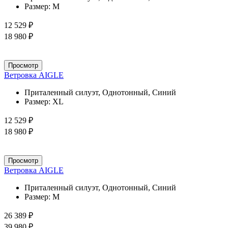
Размер:
M
12 529 ₽
18 980 ₽
Просмотр
Ветровка AIGLE
Приталенный силуэт, Однотонный, Синий
Размер:
XL
12 529 ₽
18 980 ₽
Просмотр
Ветровка AIGLE
Приталенный силуэт, Однотонный, Синий
Размер:
M
26 389 ₽
39 980 ₽