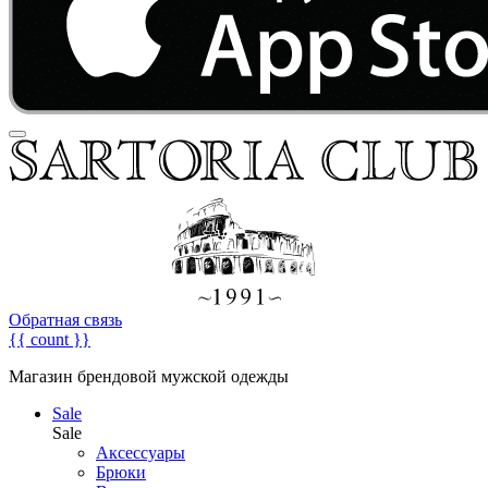
Обратная связь
{{ count }}
Магазин брендовой мужской одежды
Sale
Sale
Аксессуары
Брюки