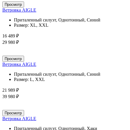
Просмотр
Ветровка AIGLE
Приталенный силуэт, Однотонный, Синий
Размер:
XL, XXL
16 489 ₽
29 980 ₽
Просмотр
Ветровка AIGLE
Приталенный силуэт, Однотонный, Синий
Размер:
L, XXL
21 989 ₽
39 980 ₽
Просмотр
Ветровка AIGLE
Приталенный силуэт, Однотонный, Хаки