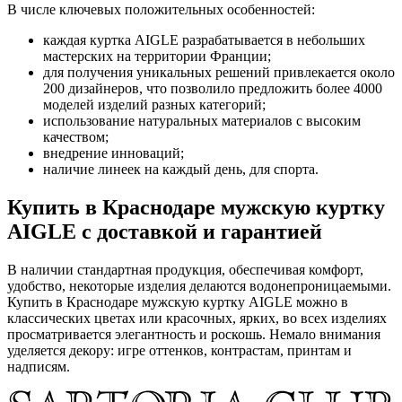
В числе ключевых положительных особенностей:
каждая куртка AIGLE разрабатывается в небольших
мастерских на территории Франции;
для получения уникальных решений привлекается около
200 дизайнеров, что позволило предложить более 4000
моделей изделий разных категорий;
использование натуральных материалов с высоким
качеством;
внедрение инноваций;
наличие линеек на каждый день, для спорта.
Купить в Краснодаре мужскую куртку
AIGLE с доставкой и гарантией
В наличии стандартная продукция, обеспечивая комфорт,
удобство, некоторые изделия делаются водонепроницаемыми.
Купить в Краснодаре мужскую куртку AIGLE можно в
классических цветах или красочных, ярких, во всех изделиях
просматривается элегантность и роскошь. Немало внимания
уделяется декору: игре оттенков, контрастам, принтам и
надписям.